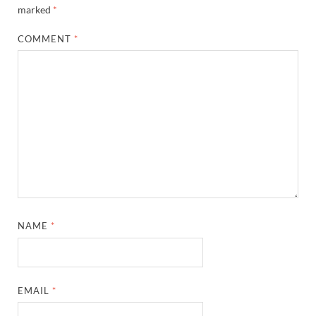
marked
*
COMMENT
*
NAME
*
EMAIL
*