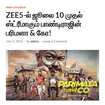
சினிமா செய்திகள்
ZEE5-ல் ஜூலை 10 முதல்
ஸ்ட்ரீமாகும் பாண்டிராஜின்
பரிமளா & கோ!
July 4, 2026
-
by
admin
-
Leave a Comment