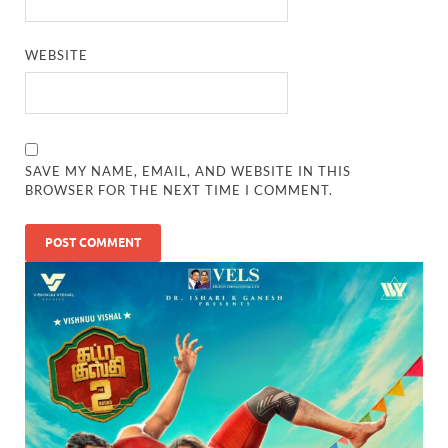
WEBSITE
SAVE MY NAME, EMAIL, AND WEBSITE IN THIS
BROWSER FOR THE NEXT TIME I COMMENT.