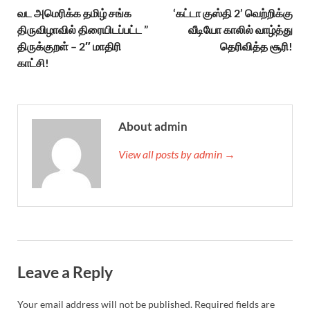
வட அமெரிக்க தமிழ் சங்க
‘கட்டா குஸ்தி 2’ வெற்றிக்கு
திருவிழாவில் திரையிடப்பட்ட ”
வீடியோ காலில் வாழ்த்து
திருக்குறள் – 2″ மாதிரி
தெரிவித்த சூரி!
காட்சி!
About admin
View all posts by admin →
Leave a Reply
Your email address will not be published.
Required fields are