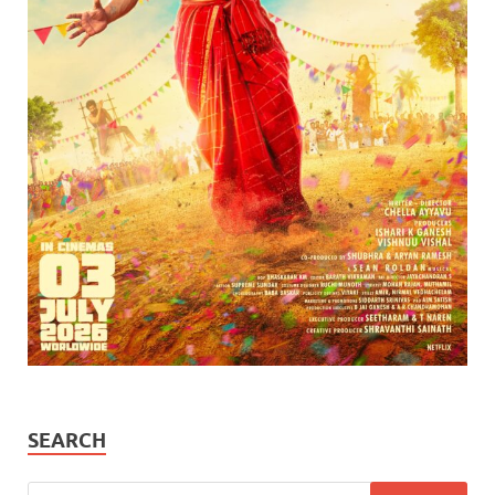
SEARCH