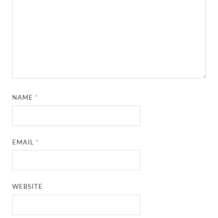
NAME
*
EMAIL
*
WEBSITE