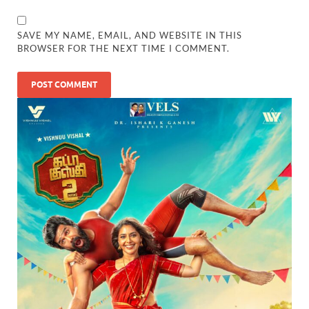
SAVE MY NAME, EMAIL, AND WEBSITE IN THIS
BROWSER FOR THE NEXT TIME I COMMENT.