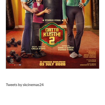
Tweets by skcinemas24