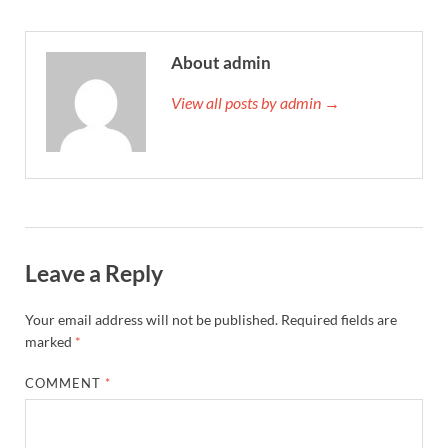
About admin
View all posts by admin →
Leave a Reply
Your email address will not be published.
Required fields are
marked
*
COMMENT
*