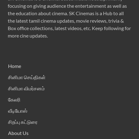
focusing on giving audience the entertainment as well as
the education about cinema. SK Cinemas is a Hub to all
the latest tamil cinema updates, movie reviews, trivia &
Box office collections, latest videos, etc. Keep following for
more cine updates.
Home
சினிமா செய்திகள்
சினிமா விமர்சனம்
கேலரி
வீடியோஸ்
சிறப்பு கட்டுரை
About Us