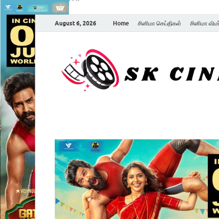
August 6, 2026
Home
சினிமா செய்திகள்
சினிமா விம