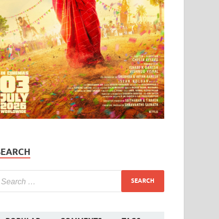
SEARCH