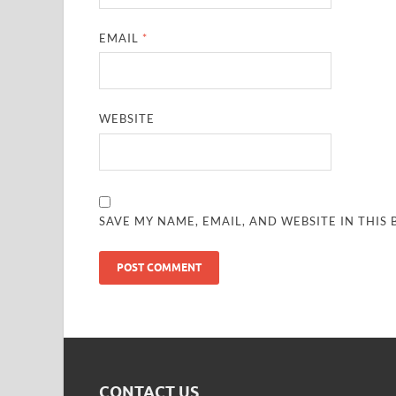
EMAIL
*
WEBSITE
SAVE MY NAME, EMAIL, AND WEBSITE IN THIS
CONTACT US