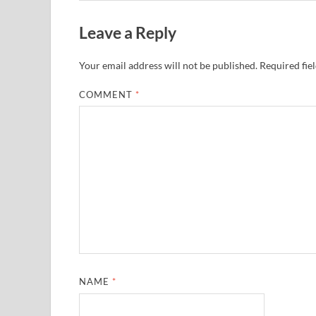
Leave a Reply
Your email address will not be published.
Required fie
COMMENT
*
NAME
*