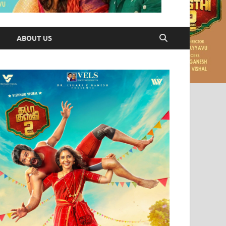
ABOUT US