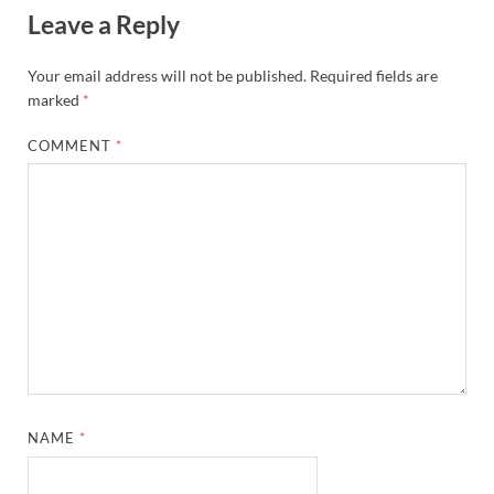
Leave a Reply
Your email address will not be published.
Required fields are
marked
*
COMMENT
*
NAME
*