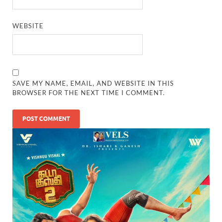
WEBSITE
SAVE MY NAME, EMAIL, AND WEBSITE IN THIS
BROWSER FOR THE NEXT TIME I COMMENT.