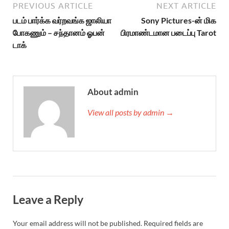
PREVIOUS ARTICLE
NEXT ARTICLE
படம் பார்க்க வர்றவங்க ஜாலியா
Sony Pictures-ன் மிக
போகணும் – சந்தானம் ஓபன்
பிரமாண்டமான படைப்பு Tarot
டாக்
About admin
View all posts by admin →
Leave a Reply
Your email address will not be published.
Required fields are