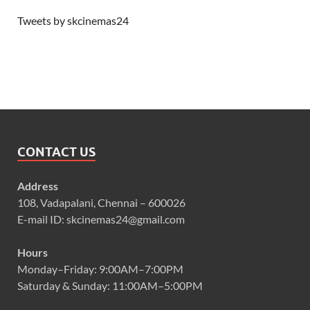
Tweets by skcinemas24
CONTACT US
Address
108, Vadapalani, Chennai – 600026
E-mail ID: skcinemas24@gmail.com
Hours
Monday–Friday: 9:00AM–7:00PM
Saturday & Sunday: 11:00AM–5:00PM