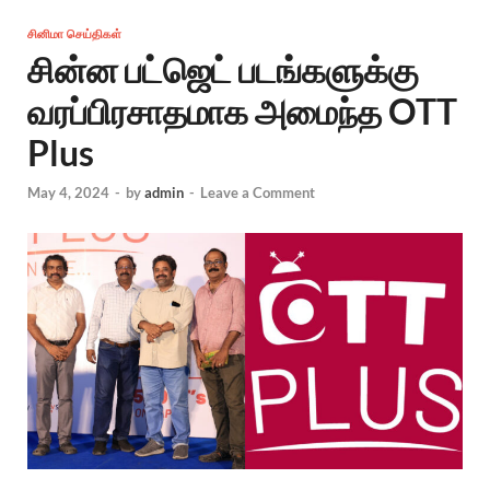
சினிமா செய்திகள்
சின்ன பட்ஜெட் படங்களுக்கு
வரப்பிரசாதமாக அமைந்த OTT
Plus
May 4, 2024
-
by
admin
-
Leave a Comment