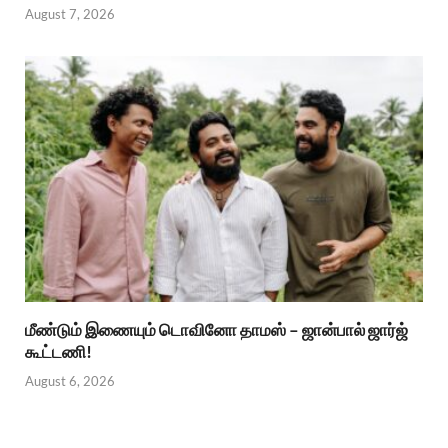
August 7, 2026
மீண்டும் இணையும் டொவினோ தாமஸ் – ஜான்பால் ஜார்ஜ்
கூட்டணி!
August 6, 2026