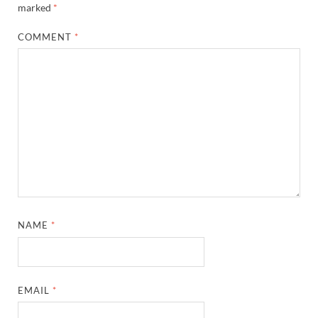
marked
*
COMMENT
*
NAME
*
EMAIL
*