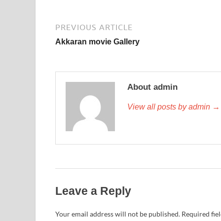
PREVIOUS ARTICLE
Akkaran movie Gallery
About admin
View all posts by admin →
Leave a Reply
Your email address will not be published.
Required fie