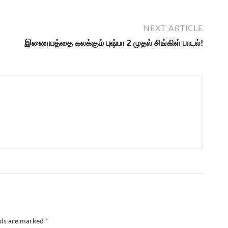
NEXT ARTICLE
இணையத்தை கலக்கும் புஷ்பா 2 முதல் சிங்கிள் பாடல்!
lds are marked
*