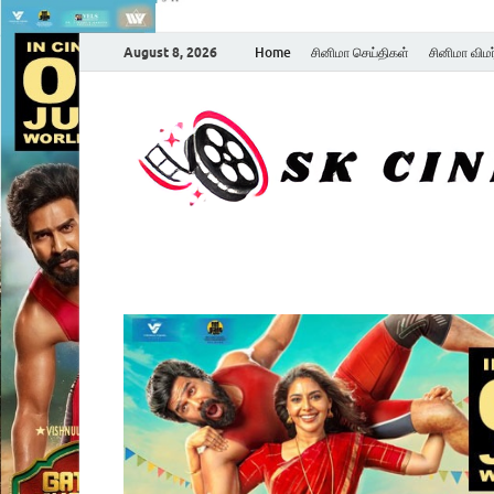
August 8, 2026
Home
சினிமா செய்திகள்
சினிமா விம