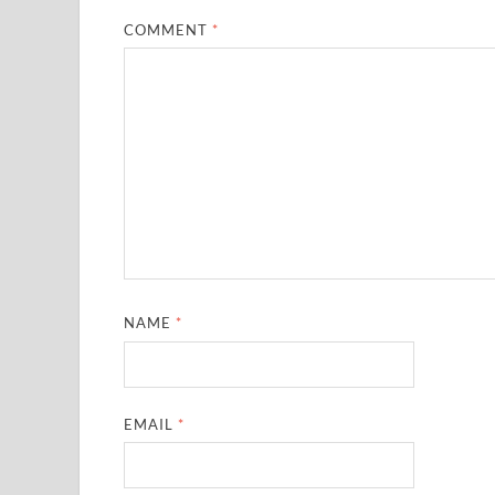
COMMENT
*
NAME
*
EMAIL
*