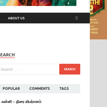
ABOUT US
SEARCH
POPULAR
COMMENTS
TAGS
கன்னி – திரை விமர்சனம்