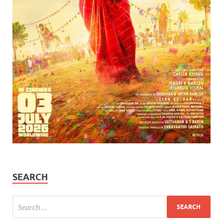
SEARCH