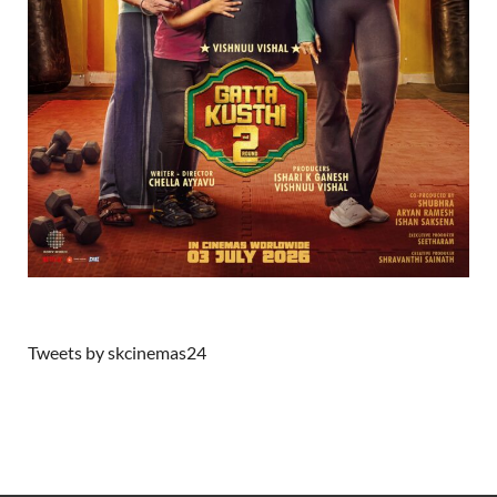
Tweets by skcinemas24