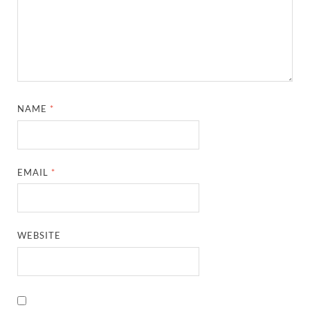
NAME
*
EMAIL
*
WEBSITE