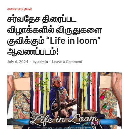
சினிமா செய்திகள்
சர்வதேச திரைப்பட
விழாக்களில் விருதுகளை
குவிக்கும் “Life in loom”
ஆவணப்படம்!
July 6, 2024
-
by
admin
-
Leave a Comment