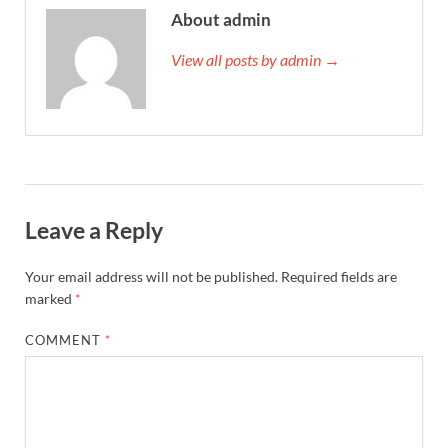
About admin
View all posts by admin →
Leave a Reply
Your email address will not be published.
Required fields are
marked
*
COMMENT
*