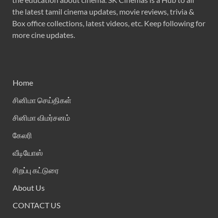
the latest tamil cinema updates, movie reviews, trivia &
Box office collections, latest videos, etc. Keep following for
more cine updates.
Home
சினிமா செய்திகள்
சினிமா விமர்சனம்
கேலரி
வீடியோஸ்
சிறப்பு கட்டுரை
About Us
CONTACT US