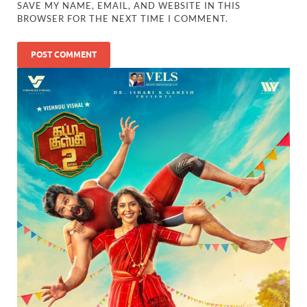
SAVE MY NAME, EMAIL, AND WEBSITE IN THIS
BROWSER FOR THE NEXT TIME I COMMENT.