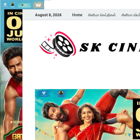
August 8, 2026
Home
சினிமா செய்திகள்
சினிமா விம