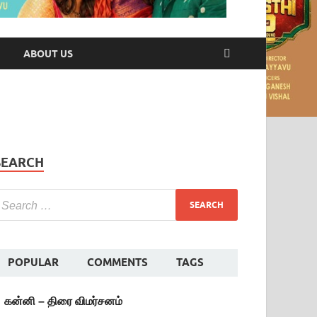
ABOUT US
SEARCH
POPULAR
COMMENTS
TAGS
கன்னி – திரை விமர்சனம்