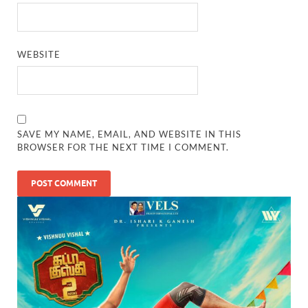
WEBSITE
SAVE MY NAME, EMAIL, AND WEBSITE IN THIS
BROWSER FOR THE NEXT TIME I COMMENT.