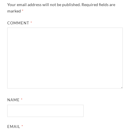
Your email address will not be published.
Required fields are
marked
*
COMMENT
*
NAME
*
EMAIL
*