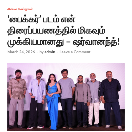
சினிமா செய்திகள்
‘பைக்கர்’ படம் என்
திரைப்பயணத்தில் மிகவும்
முக்கியமானது – ஷர்வானந்த்!
March 24, 2026
-
by
admin
-
Leave a Comment