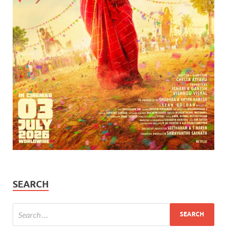
SEARCH