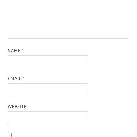
NAME
*
EMAIL
*
WEBSITE