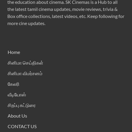
the education about cinema. SK Cinemas is a Hub to all
the latest tamil cinema updates, movie reviews, trivia &
Box office collections, latest videos, etc. Keep following for
more cine updates.
Home
சினிமா செய்திகள்
சினிமா விமர்சனம்
கேலரி
வீடியோஸ்
சிறப்பு கட்டுரை
About Us
CONTACT US