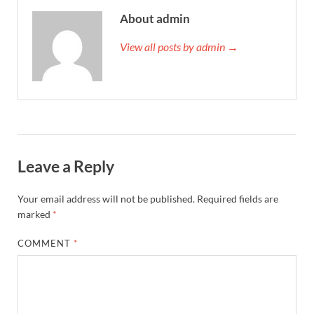
About admin
View all posts by admin →
Leave a Reply
Your email address will not be published.
Required fields are
marked
*
COMMENT
*