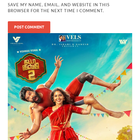
SAVE MY NAME, EMAIL, AND WEBSITE IN THIS
BROWSER FOR THE NEXT TIME I COMMENT.