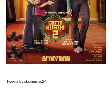
Tweets by skcinemas24