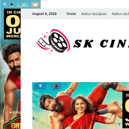
August 6, 2026
Home
சினிமா செய்திகள்
சினிமா விம