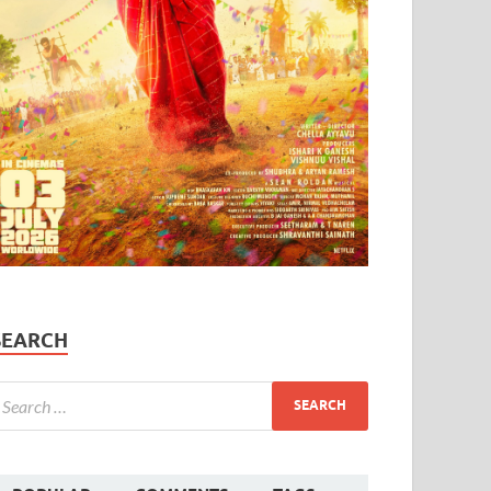
SEARCH