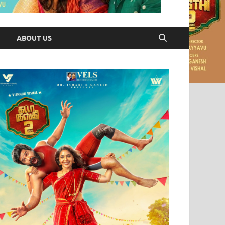
ABOUT US