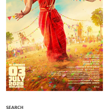
SEARCH