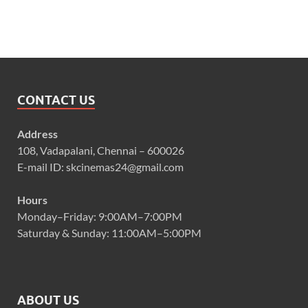
CONTACT US
Address
108, Vadapalani, Chennai – 600026
E-mail ID: skcinemas24@gmail.com
Hours
Monday–Friday: 9:00AM–7:00PM
Saturday & Sunday: 11:00AM–5:00PM
ABOUT US