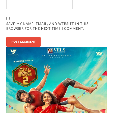
SAVE MY NAME, EMAIL, AND WEBSITE IN THIS
BROWSER FOR THE NEXT TIME I COMMENT.