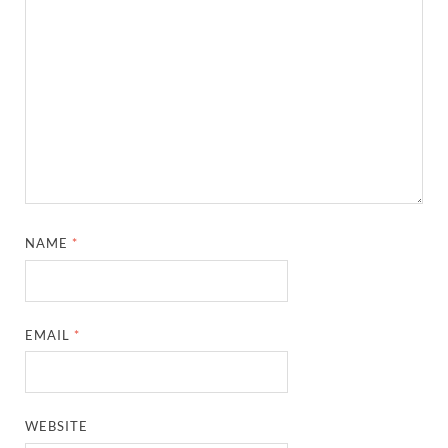
NAME
*
EMAIL
*
WEBSITE