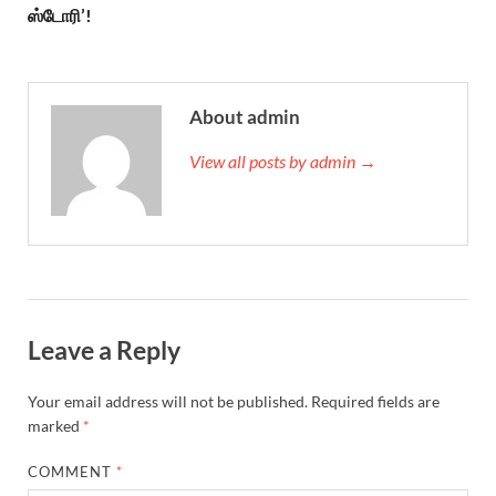
ஸ்டோரி’!
About admin
View all posts by admin →
Leave a Reply
Your email address will not be published.
Required fields are
marked
*
COMMENT
*