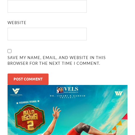
WEBSITE
SAVE MY NAME, EMAIL, AND WEBSITE IN THIS
BROWSER FOR THE NEXT TIME I COMMENT.