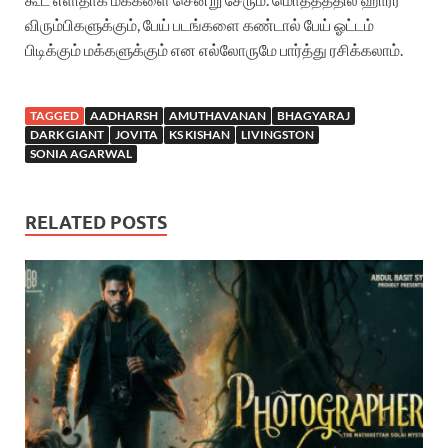
விரும்பிகளுக்கும், பேய் படங்களை கண்டால் பேய் ஓட்டம்
பிடிக்கும் மக்களுக்கும் என எல்லோருமே பார்த்து ரசிக்கலாம்.
TAGGED
AADHARSH
AMUTHAVANAN
BHAGYARAJ
DARK GIANT
JOVITA
KS KISHAN
LIVINGSTON
SONIA AGARWAL
RELATED POSTS