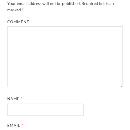
Your email address will not be published.
Required fields are
marked
*
COMMENT
*
NAME
*
EMAIL
*