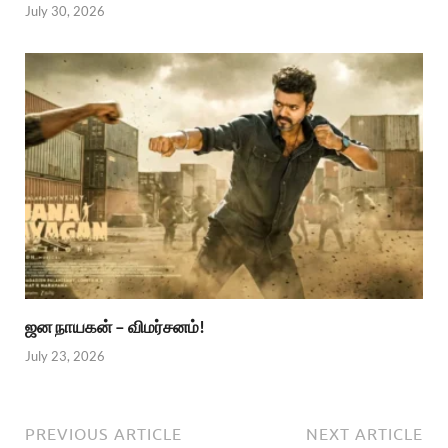
July 30, 2026
ஜன நாயகன் – விமர்சனம்!
July 23, 2026
PREVIOUS ARTICLE
NEXT ARTICLE