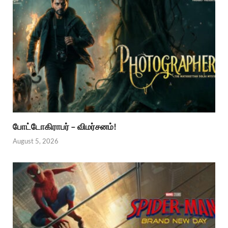
போட்டோகிராபர் – விமர்சனம்!
August 5, 2026