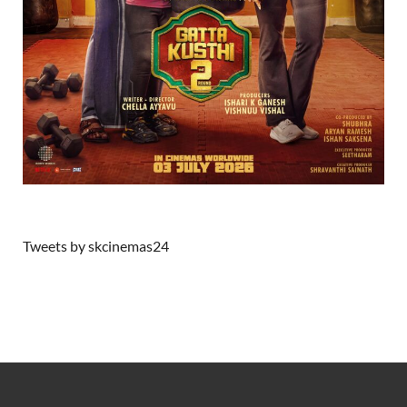
Tweets by skcinemas24