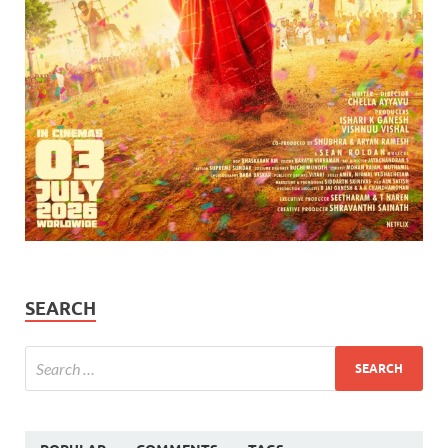
SEARCH