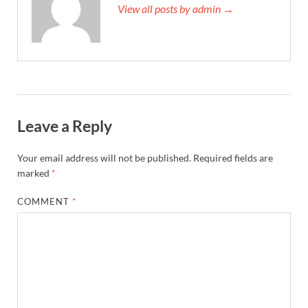
View all posts by admin →
Leave a Reply
Your email address will not be published.
Required fields are
marked
*
COMMENT
*