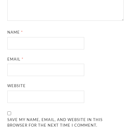
NAME
*
EMAIL
*
WEBSITE
SAVE MY NAME, EMAIL, AND WEBSITE IN THIS
BROWSER FOR THE NEXT TIME I COMMENT.